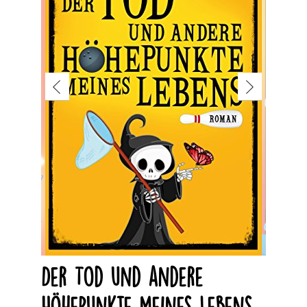
Der Tod und andere
Höhepunkte meines Lebens