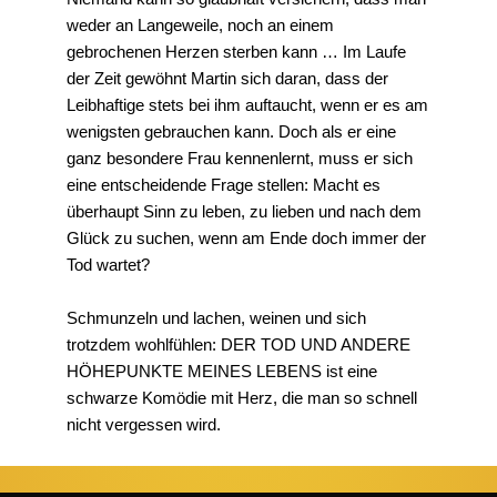
weder an Langeweile, noch an einem
gebrochenen Herzen sterben kann … Im Laufe
der Zeit gewöhnt Martin sich daran, dass der
Leibhaftige stets bei ihm auftaucht, wenn er es am
wenigsten gebrauchen kann. Doch als er eine
ganz besondere Frau kennenlernt, muss er sich
eine entscheidende Frage stellen: Macht es
überhaupt Sinn zu leben, zu lieben und nach dem
Glück zu suchen, wenn am Ende doch immer der
Tod wartet?
Schmunzeln und lachen, weinen und sich
trotzdem wohlfühlen: DER TOD UND ANDERE
HÖHEPUNKTE MEINES LEBENS ist eine
schwarze Komödie mit Herz, die man so schnell
nicht vergessen wird.