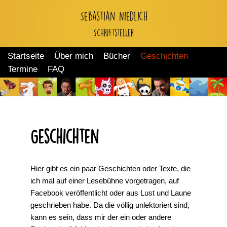
Sebastian Niedlich
Zum
Schriftsteller
Inhalt
springen
Startseite
Über mich
Bücher
Geschichten
Termine
FAQ
Geschichten
Hier gibt es ein paar Geschichten oder Texte, die
ich mal auf einer Lesebühne vorgetragen, auf
Facebook veröffentlicht oder aus Lust und Laune
geschrieben habe. Da die völlig unlektoriert sind,
kann es sein, dass mir der ein oder andere