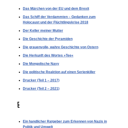
Das Märchen von der EU und dem Brexit
Das Schiff der Verdammten – Gedanken zum
Holocaust und der Flüchtlingskrise 2018
Der Keller meiner Mutter
Die Geschichte der Pyramiden
Die grauenvolle, wahre Geschichte von Ostern
Die Herkunft des Wortes »Tee«
Die Mongolische Navy
Die politische Reaktion auf einen Serienkiller
Drucker (Teil 1 – 2017)
Drucker (Teil 2 – 2021)
E
Ein handlicher Ratgeber zum Erkennen von Nazis in
Politik und Umwelt