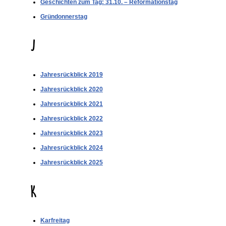
Geschichten zum Tag: 31.10. – Reformationstag
Gründonnerstag
J
Jahresrückblick 2019
Jahresrückblick 2020
Jahresrückblick 2021
Jahresrückblick 2022
Jahresrückblick 2023
Jahresrückblick 2024
Jahresrückblick 2025
K
Karfreitag