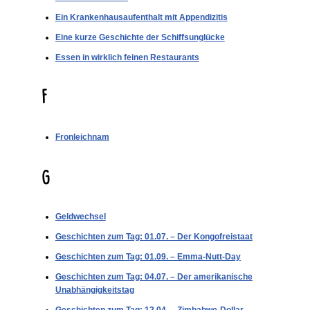
Ein Krankenhausaufenthalt mit Appendizitis
Eine kurze Geschichte der Schiffsunglücke
Essen in wirklich feinen Restaurants
F
Fronleichnam
G
Geldwechsel
Geschichten zum Tag: 01.07. – Der Kongofreistaat
Geschichten zum Tag: 01.09. – Emma-Nutt-Day
Geschichten zum Tag: 04.07. – Der amerikanische
Unabhängigkeitstag