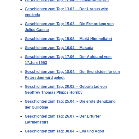
Geschichten zum Tag: 12.04. – Zimbabwe-Dollar
Geschichten zum Tag: 13.03. – Der Uranus wird
entdeckt
Geschichten zum Tag: 15.03. – Die Ermordung von
Julius Caesar
Geschichten zum Tag: 15.08. – Mariä Himmelfahrt
Geschichten zum Tag: 16.04. – Masada
Geschichten zum Tag: 17.06. – Der Aufstand vom
17.Juni 1953
Geschichten zum Tag: 18.04. – Der Grundstein für den
Petersdom wird gelegt
Geschichten zum Tag: 20.02. – Geburtstag von
Geoffrey Thomas Phipps Hornby
Geschichten zum Tag: 25.04. – Die erste Benutzung
der Guillotine
Geschichten zum Tag: 26.07. – Der Erfurter
Latrinensturz
Geschichten zum Tag: 30.04. – Eva und Adolf