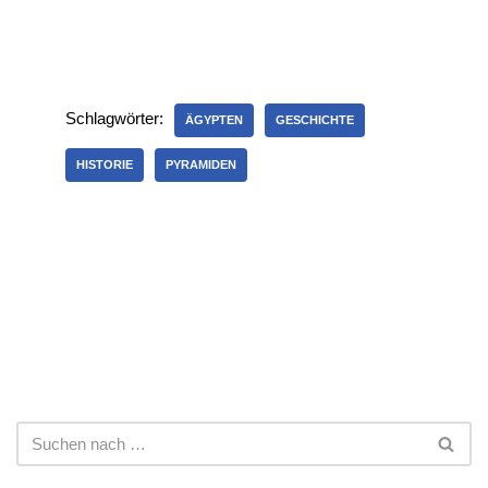
Schlagwörter:
ÄGYPTEN
GESCHICHTE
HISTORIE
PYRAMIDEN