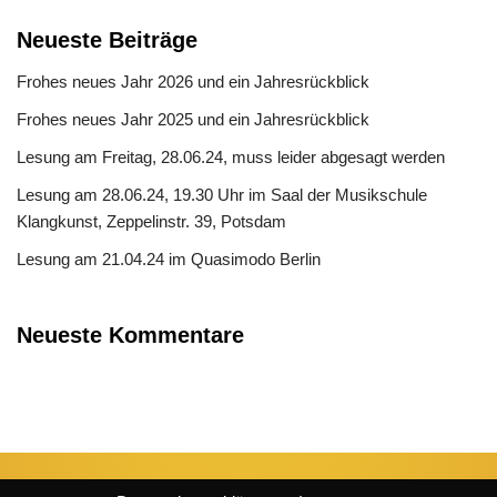
Neueste Beiträge
Frohes neues Jahr 2026 und ein Jahresrückblick
Frohes neues Jahr 2025 und ein Jahresrückblick
Lesung am Freitag, 28.06.24, muss leider abgesagt werden
Lesung am 28.06.24, 19.30 Uhr im Saal der Musikschule
Klangkunst, Zeppelinstr. 39, Potsdam
Lesung am 21.04.24 im Quasimodo Berlin
Neueste Kommentare