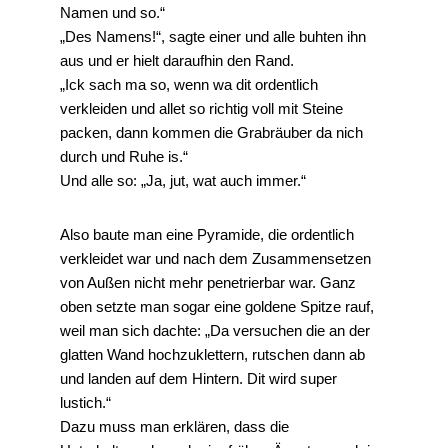
Namen und so.“
„Des Namens!“, sagte einer und alle buhten ihn
aus und er hielt daraufhin den Rand.
„Ick sach ma so, wenn wa dit ordentlich
verkleiden und allet so richtig voll mit Steine
packen, dann kommen die Grabräuber da nich
durch und Ruhe is.“
Und alle so: „Ja, jut, wat auch immer.“
Also baute man eine Pyramide, die ordentlich
verkleidet war und nach dem Zusammensetzen
von Außen nicht mehr penetrierbar war. Ganz
oben setzte man sogar eine goldene Spitze rauf,
weil man sich dachte: „Da versuchen die an der
glatten Wand hochzuklettern, rutschen dann ab
und landen auf dem Hintern. Dit wird super
lustich.“
Dazu muss man erklären, dass die