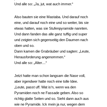
Und alle so: „Ja, jut, wat auch immer.“
Also bauten sie eine Mastaba. Und darauf noch
eine, und darauf noch eine und so weiter, bis sie
etwas hatten, was sie Stufenpyramide nannten.
Und dann fanden das alle ganz tuffig und super
und zeigten sich gegenseitig den Daumen nach
oben und so.
Dann kamen die Grabräuber und sagten: „Leute,
Herausforderung angenommen.“
Und alle so: „Alter…“
Jetzt hatte man schon langsam die Nase voll,
aber irgendwer hatte noch eine tolle Idee.
„Leute, passt uff. Wat is‘n, wenn wa den
Pyramiden noch ne Fassade geben. Also so
richtig glatte Seiten und so. Sieht dann auch aus
wie ne Pyramide. Ick mein ja nur, wegen dem