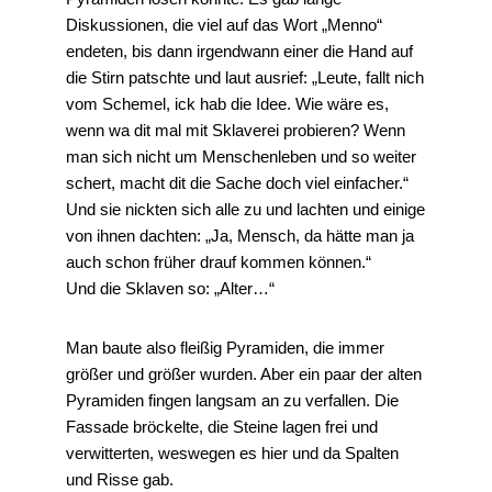
Diskussionen, die viel auf das Wort „Menno“
endeten, bis dann irgendwann einer die Hand auf
die Stirn patschte und laut ausrief: „Leute, fallt nich
vom Schemel, ick hab die Idee. Wie wäre es,
wenn wa dit mal mit Sklaverei probieren? Wenn
man sich nicht um Menschenleben und so weiter
schert, macht dit die Sache doch viel einfacher.“
Und sie nickten sich alle zu und lachten und einige
von ihnen dachten: „Ja, Mensch, da hätte man ja
auch schon früher drauf kommen können.“
Und die Sklaven so: „Alter…“
Man baute also fleißig Pyramiden, die immer
größer und größer wurden. Aber ein paar der alten
Pyramiden fingen langsam an zu verfallen. Die
Fassade bröckelte, die Steine lagen frei und
verwitterten, weswegen es hier und da Spalten
und Risse gab.