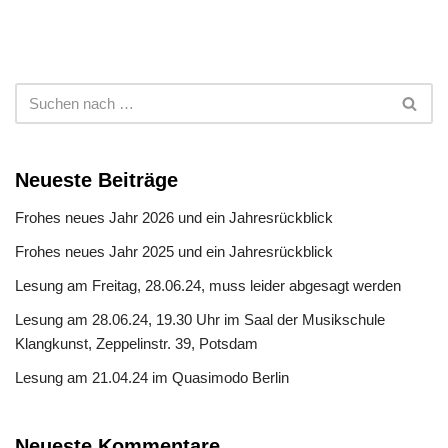
Neueste Beiträge
Frohes neues Jahr 2026 und ein Jahresrückblick
Frohes neues Jahr 2025 und ein Jahresrückblick
Lesung am Freitag, 28.06.24, muss leider abgesagt werden
Lesung am 28.06.24, 19.30 Uhr im Saal der Musikschule
Klangkunst, Zeppelinstr. 39, Potsdam
Lesung am 21.04.24 im Quasimodo Berlin
Neueste Kommentare