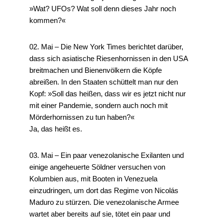
»Wat? UFOs? Wat soll denn dieses Jahr noch
kommen?«
02. Mai – Die New York Times berichtet darüber,
dass sich asiatische Riesenhornissen in den USA
breitmachen und Bienenvölkern die Köpfe
abreißen. In den Staaten schüttelt man nur den
Kopf: »Soll das heißen, dass wir es jetzt nicht nur
mit einer Pandemie, sondern auch noch mit
Mörderhornissen zu tun haben?«
Ja, das heißt es.
03. Mai – Ein paar venezolanische Exilanten und
einige angeheuerte Söldner versuchen von
Kolumbien aus, mit Booten in Venezuela
einzudringen, um dort das Regime von Nicolás
Maduro zu stürzen. Die venezolanische Armee
wartet aber bereits auf sie, tötet ein paar und