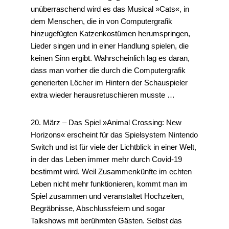
unüberraschend wird es das Musical »Cats«, in
dem Menschen, die in von Computergrafik
hinzugefügten Katzenkostümen herumspringen,
Lieder singen und in einer Handlung spielen, die
keinen Sinn ergibt. Wahrscheinlich lag es daran,
dass man vorher die durch die Computergrafik
generierten Löcher im Hintern der Schauspieler
extra wieder herausretuschieren musste …
20. März – Das Spiel »Animal Crossing: New
Horizons« erscheint für das Spielsystem Nintendo
Switch und ist für viele der Lichtblick in einer Welt,
in der das Leben immer mehr durch Covid-19
bestimmt wird. Weil Zusammenkünfte im echten
Leben nicht mehr funktionieren, kommt man im
Spiel zusammen und veranstaltet Hochzeiten,
Begräbnisse, Abschlussfeiern und sogar
Talkshows mit berühmten Gästen. Selbst das