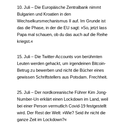
10. Juli – Die Europäische Zentralbank nimmt
Bulgarien und Kroatien in den
Wechselkursmechanismus II auf. Im Grunde ist
das die Phase, in der die EU sagt: »So, jetzt lass
Papa mal schauen, ob du das auch auf die Reihe
kriegst.«
15. Juli – Die Twitter-Accounts von berühmten
Leuten werden gehackt, um irgendeinen Bitcoin-
Betrug zu bewerben und nicht die Bücher eines
gewissen Schriftstellers aus Potsdam. Frechheit.
25. Juli – Der nordkoreanische Führer Kim Jong-
Number-Un erklärt einen Lockdown im Land, weil
bei einer Person vermutlich Covid-19 festgestellt
wird. Der Rest der Welt: »Wie? Seid ihr nicht die
ganze Zeit im Lockdown?«