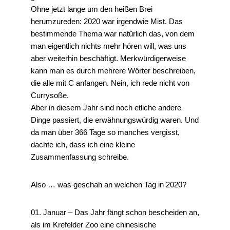
Ohne jetzt lange um den heißen Brei
herumzureden: 2020 war irgendwie Mist. Das
bestimmende Thema war natürlich das, von dem
man eigentlich nichts mehr hören will, was uns
aber weiterhin beschäftigt. Merkwürdigerweise
kann man es durch mehrere Wörter beschreiben,
die alle mit C anfangen. Nein, ich rede nicht von
Currysoße.
Aber in diesem Jahr sind noch etliche andere
Dinge passiert, die erwähnungswürdig waren. Und
da man über 366 Tage so manches vergisst,
dachte ich, dass ich eine kleine
Zusammenfassung schreibe.
Also … was geschah an welchen Tag in 2020?
01. Januar – Das Jahr fängt schon bescheiden an,
als im Krefelder Zoo eine chinesische