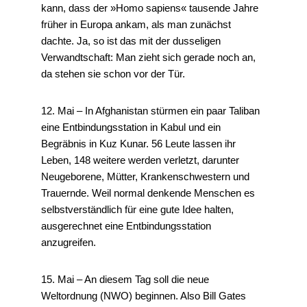
kann, dass der »Homo sapiens« tausende Jahre
früher in Europa ankam, als man zunächst
dachte. Ja, so ist das mit der dusseligen
Verwandtschaft: Man zieht sich gerade noch an,
da stehen sie schon vor der Tür.
12. Mai – In Afghanistan stürmen ein paar Taliban
eine Entbindungsstation in Kabul und ein
Begräbnis in Kuz Kunar. 56 Leute lassen ihr
Leben, 148 weitere werden verletzt, darunter
Neugeborene, Mütter, Krankenschwestern und
Trauernde. Weil normal denkende Menschen es
selbstverständlich für eine gute Idee halten,
ausgerechnet eine Entbindungsstation
anzugreifen.
15. Mai – An diesem Tag soll die neue
Weltordnung (NWO) beginnen. Also Bill Gates