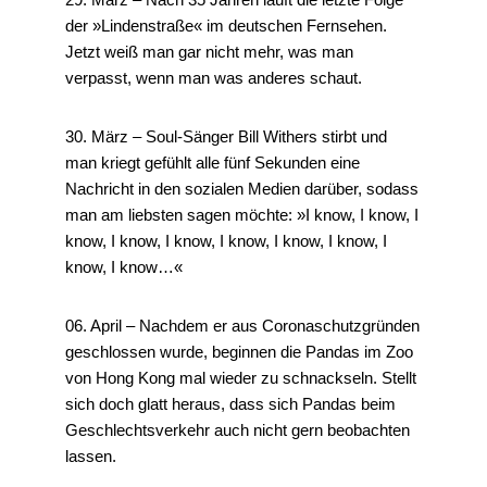
der »Lindenstraße« im deutschen Fernsehen.
Jetzt weiß man gar nicht mehr, was man
verpasst, wenn man was anderes schaut.
30. März – Soul-Sänger Bill Withers stirbt und
man kriegt gefühlt alle fünf Sekunden eine
Nachricht in den sozialen Medien darüber, sodass
man am liebsten sagen möchte: »I know, I know, I
know, I know, I know, I know, I know, I know, I
know, I know…«
06. April – Nachdem er aus Coronaschutzgründen
geschlossen wurde, beginnen die Pandas im Zoo
von Hong Kong mal wieder zu schnackseln. Stellt
sich doch glatt heraus, dass sich Pandas beim
Geschlechtsverkehr auch nicht gern beobachten
lassen.