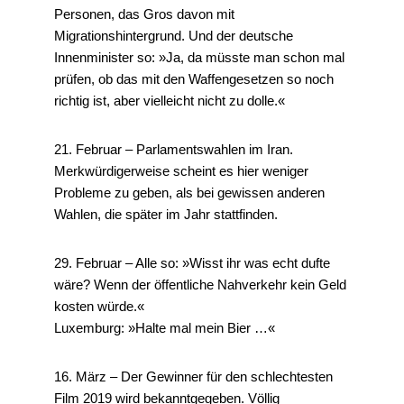
Personen, das Gros davon mit
Migrationshintergrund. Und der deutsche
Innenminister so: »Ja, da müsste man schon mal
prüfen, ob das mit den Waffengesetzen so noch
richtig ist, aber vielleicht nicht zu dolle.«
21. Februar – Parlamentswahlen im Iran.
Merkwürdigerweise scheint es hier weniger
Probleme zu geben, als bei gewissen anderen
Wahlen, die später im Jahr stattfinden.
29. Februar – Alle so: »Wisst ihr was echt dufte
wäre? Wenn der öffentliche Nahverkehr kein Geld
kosten würde.«
Luxemburg: »Halte mal mein Bier …«
16. März – Der Gewinner für den schlechtesten
Film 2019 wird bekanntgegeben. Völlig