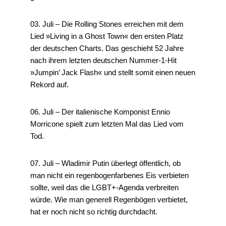
03. Juli – Die Rolling Stones erreichen mit dem
Lied »Living in a Ghost Town« den ersten Platz
der deutschen Charts. Das geschieht 52 Jahre
nach ihrem letzten deutschen Nummer-1-Hit
»Jumpin’ Jack Flash« und stellt somit einen neuen
Rekord auf.
06. Juli – Der italienische Komponist Ennio
Morricone spielt zum letzten Mal das Lied vom
Tod.
07. Juli – Wladimir Putin überlegt öffentlich, ob
man nicht ein regenbogenfarbenes Eis verbieten
sollte, weil das die LGBT+-Agenda verbreiten
würde. Wie man generell Regenbögen verbietet,
hat er noch nicht so richtig durchdacht.