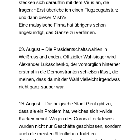
stecken sich daraufhin mit dem Virus an, die
fragen: »Erst überlebe ich einen Flugzeugabsturz
und dann dieser Mist?«
Eine malayische Firma hat übrigens schon
angekündigt, das Ganze zu verfilmen.
09. August – Die Präsidentschaftswahlen in
Weißrussland enden. Offizieller Wahlsieger wird
Alexander Lukaschenko, der vorsorglich hinterher
erstmal in die Demonstranten schießen lässt, die
meinen, dass da mit der Wahl vielleicht irgendwas
nicht ganz sauber war.
19. August – Die belgische Stadt Gent gibt zu,
dass sie ein Problem hat, welches sich »wilde
Kacke« nennt. Wegen des Corona-Lockdowns
wurden nicht nur Geschäfte geschlossen, sondern
auch die meisten öffentlichen Toiletten.