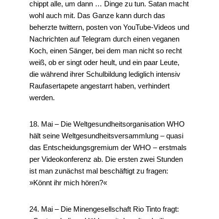
chippt alle, um dann … Dinge zu tun. Satan macht
wohl auch mit. Das Ganze kann durch das
beherzte twittern, posten von YouTube-Videos und
Nachrichten auf Telegram durch einen veganen
Koch, einen Sänger, bei dem man nicht so recht
weiß, ob er singt oder heult, und ein paar Leute,
die während ihrer Schulbildung lediglich intensiv
Raufasertapete angestarrt haben, verhindert
werden.
18. Mai – Die Weltgesundheitsorganisation WHO
hält seine Weltgesundheitsversammlung – quasi
das Entscheidungsgremium der WHO – erstmals
per Videokonferenz ab. Die ersten zwei Stunden
ist man zunächst mal beschäftigt zu fragen:
»Könnt ihr mich hören?«
24. Mai – Die Minengesellschaft Rio Tinto fragt: