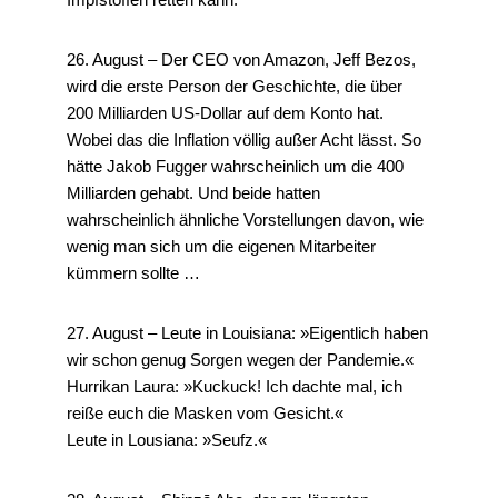
26. August – Der CEO von Amazon, Jeff Bezos,
wird die erste Person der Geschichte, die über
200 Milliarden US-Dollar auf dem Konto hat.
Wobei das die Inflation völlig außer Acht lässt. So
hätte Jakob Fugger wahrscheinlich um die 400
Milliarden gehabt. Und beide hatten
wahrscheinlich ähnliche Vorstellungen davon, wie
wenig man sich um die eigenen Mitarbeiter
kümmern sollte …
27. August – Leute in Louisiana: »Eigentlich haben
wir schon genug Sorgen wegen der Pandemie.«
Hurrikan Laura: »Kuckuck! Ich dachte mal, ich
reiße euch die Masken vom Gesicht.«
Leute in Lousiana: »Seufz.«