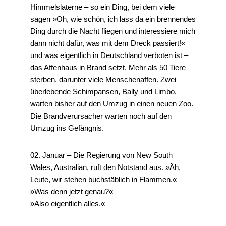
Himmelslaterne – so ein Ding, bei dem viele
sagen »Oh, wie schön, ich lass da ein brennendes
Ding durch die Nacht fliegen und interessiere mich
dann nicht dafür, was mit dem Dreck passiert!«
und was eigentlich in Deutschland verboten ist –
das Affenhaus in Brand setzt. Mehr als 50 Tiere
sterben, darunter viele Menschenaffen. Zwei
überlebende Schimpansen, Bally und Limbo,
warten bisher auf den Umzug in einen neuen Zoo.
Die Brandverursacher warten noch auf den
Umzug ins Gefängnis.
02. Januar – Die Regierung von New South
Wales, Australian, ruft den Notstand aus. »Äh,
Leute, wir stehen buchstäblich in Flammen.«
»Was denn jetzt genau?«
»Also eigentlich alles.«