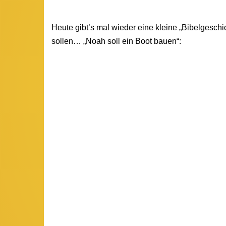
Heute gibt’s mal wieder eine kleine „Bibelgeschic
sollen… „Noah soll ein Boot bauen“: