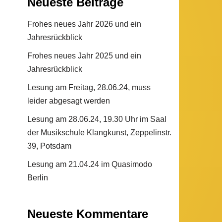
Neueste Beiträge
Frohes neues Jahr 2026 und ein
Jahresrückblick
Frohes neues Jahr 2025 und ein
Jahresrückblick
Lesung am Freitag, 28.06.24, muss
leider abgesagt werden
Lesung am 28.06.24, 19.30 Uhr im Saal
der Musikschule Klangkunst, Zeppelinstr.
39, Potsdam
Lesung am 21.04.24 im Quasimodo
Berlin
Neueste Kommentare