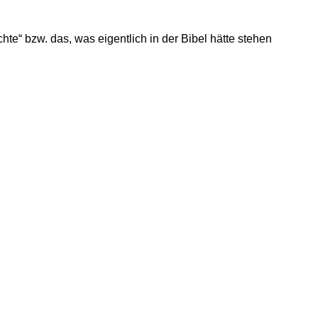
hte“ bzw. das, was eigentlich in der Bibel hätte stehen