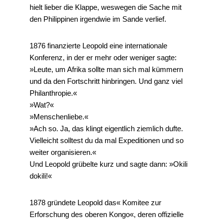
hielt lieber die Klappe, weswegen die Sache mit
den Philippinen irgendwie im Sande verlief.
1876 finanzierte Leopold eine internationale
Konferenz, in der er mehr oder weniger sagte:
»Leute, um Afrika sollte man sich mal kümmern
und da den Fortschritt hinbringen. Und ganz viel
Philanthropie.«
»Wat?«
»Menschenliebe.«
»Ach so. Ja, das klingt eigentlich ziemlich dufte.
Vielleicht solltest du da mal Expeditionen und so
weiter organisieren.«
Und Leopold grübelte kurz und sagte dann: »Okili
dokili!«
1878 gründete Leopold das« Komitee zur
Erforschung des oberen Kongo«, deren offizielle