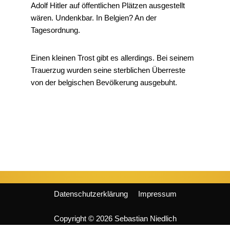
Adolf Hitler auf öffentlichen Plätzen ausgestellt
wären. Undenkbar. In Belgien? An der
Tagesordnung.
Einen kleinen Trost gibt es allerdings. Bei seinem
Trauerzug wurden seine sterblichen Überreste
von der belgischen Bevölkerung ausgebuht.
Datenschutzerklärung
Impressum
Copyright © 2026 Sebastian Niedlich