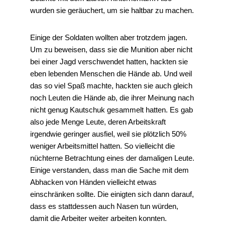
wurden sie geräuchert, um sie haltbar zu machen.
Einige der Soldaten wollten aber trotzdem jagen.
Um zu beweisen, dass sie die Munition aber nicht
bei einer Jagd verschwendet hatten, hackten sie
eben lebenden Menschen die Hände ab. Und weil
das so viel Spaß machte, hackten sie auch gleich
noch Leuten die Hände ab, die ihrer Meinung nach
nicht genug Kautschuk gesammelt hatten. Es gab
also jede Menge Leute, deren Arbeitskraft
irgendwie geringer ausfiel, weil sie plötzlich 50%
weniger Arbeitsmittel hatten. So vielleicht die
nüchterne Betrachtung eines der damaligen Leute.
Einige verstanden, dass man die Sache mit dem
Abhacken von Händen vielleicht etwas
einschränken sollte. Die einigten sich dann darauf,
dass es stattdessen auch Nasen tun würden,
damit die Arbeiter weiter arbeiten konnten.