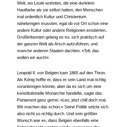
Welt, wo Leute wohnten, die eine dunklere
Hautfarbe als sie selbst hatten, den Menschen
mal ordentlich Kultur und Christentum
nahebringen mussten, egal ob vor Ort schon eine
andere Kultur oder andere Religionen existierten.
Großbritannien gelang es so, sich praktisch auf
der ganzen Welt als Arsch aufzuführen, und
manche anderen Staaten dachten: »Toll, das
wollen wir auch!«
Leopold II. von Belgien kam 1865 auf den Thron.
Als König hoffte er, dass er sein Land mal richtig
voranbringen könnte, aber da es sich um eine
konstitutionelle Monarchie handelte, sagte das
Parlament ganz gerne: »Leo, jetzt chill doch mal.
Wir machen das schon.« Seine Politik setzte sich
also nicht so richtig durch. Und sein größter
Wunsch war es, dass Belgien ebenfalls eine