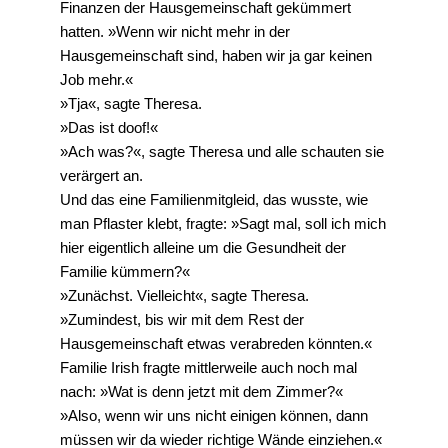
Finanzen der Hausgemeinschaft gekümmert
hatten. »Wenn wir nicht mehr in der
Hausgemeinschaft sind, haben wir ja gar keinen
Job mehr.«
»Tja«, sagte Theresa.
»Das ist doof!«
»Ach was?«, sagte Theresa und alle schauten sie
verärgert an.
Und das eine Familienmitgleid, das wusste, wie
man Pflaster klebt, fragte: »Sagt mal, soll ich mich
hier eigentlich alleine um die Gesundheit der
Familie kümmern?«
»Zunächst. Vielleicht«, sagte Theresa.
»Zumindest, bis wir mit dem Rest der
Hausgemeinschaft etwas verabreden könnten.«
Familie Irish fragte mittlerweile auch noch mal
nach: »Wat is denn jetzt mit dem Zimmer?«
»Also, wenn wir uns nicht einigen können, dann
müssen wir da wieder richtige Wände einziehen.«