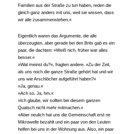
Familien aus der Straße zu tun haben, reden die
gleich ganz anders mit uns, weil sie wissen, dass
wir alle zusammenstehen.«
Eigentlich waren das Argumente, die alle
überzeugten, aber gerade bei den Brits gab es ein
paar, die dachten: »Weiß nich, früher war alles
besser.«
»Wat meinst du?«, fragten andere. »Zu der Zeit,
als uns noch die ganze Straße gehört hat und wir
uns wie Arschlöcher aufgeführt haben?«
»Ja, genau.«
»Ach so. Ja, hm.«
»Ich glaube, wir sollten bei diesem ganzen
Quatsch nicht mehr mitmachen.«
»Aber neulich hat uns die Gemeinschaft erst ne
Mikrowelle bezahlt und ein paar von den Leuten
helfen bei uns in der Wohnung aus. Also, ein paar