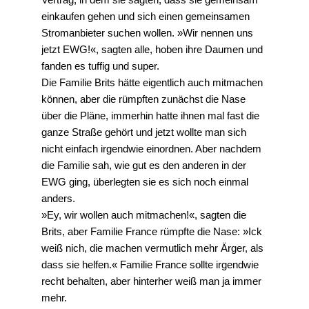
einkaufen gehen und sich einen gemeinsamen
Stromanbieter suchen wollen. »Wir nennen uns
jetzt EWG!«, sagten alle, hoben ihre Daumen und
fanden es tuffig und super.
Die Familie Brits hätte eigentlich auch mitmachen
können, aber die rümpften zunächst die Nase
über die Pläne, immerhin hatte ihnen mal fast die
ganze Straße gehört und jetzt wollte man sich
nicht einfach irgendwie einordnen. Aber nachdem
die Familie sah, wie gut es den anderen in der
EWG ging, überlegten sie es sich noch einmal
anders.
»Ey, wir wollen auch mitmachen!«, sagten die
Brits, aber Familie France rümpfte die Nase: »Ick
weiß nich, die machen vermutlich mehr Ärger, als
dass sie helfen.« Familie France sollte irgendwie
recht behalten, aber hinterher weiß man ja immer
mehr.