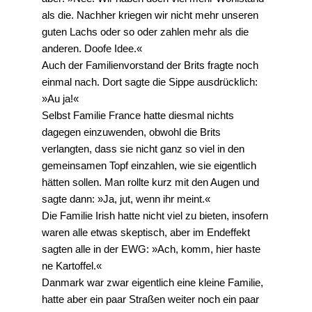
als die. Nachher kriegen wir nicht mehr unseren
guten Lachs oder so oder zahlen mehr als die
anderen. Doofe Idee.«
Auch der Familienvorstand der Brits fragte noch
einmal nach. Dort sagte die Sippe ausdrücklich:
»Au ja!«
Selbst Familie France hatte diesmal nichts
dagegen einzuwenden, obwohl die Brits
verlangten, dass sie nicht ganz so viel in den
gemeinsamen Topf einzahlen, wie sie eigentlich
hätten sollen. Man rollte kurz mit den Augen und
sagte dann: »Ja, jut, wenn ihr meint.«
Die Familie Irish hatte nicht viel zu bieten, insofern
waren alle etwas skeptisch, aber im Endeffekt
sagten alle in der EWG: »Ach, komm, hier haste
ne Kartoffel.«
Danmark war zwar eigentlich eine kleine Familie,
hatte aber ein paar Straßen weiter noch ein paar