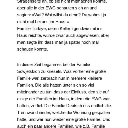
Straßenseite an, ob sie nicht mitmachen könnte,
aber alle in der EWG schauten sich an und
sagten: »Wat? Wat willst du denn? Du wohnst ja
nicht mal bei uns im Haus!«
Familie Türkiye, deren Keller irgendwie mit ins
Haus reichte, wurde zwar auch abgewiesen, aber
man sagte ihr, dass man ja später noch mal
schauen konnte.
In dieser Zeit begann es bei der Familie
Sowjetskich zu krieseln. Was vorher eine große
Familie war, zerbrach nun in mehrere kleinere
Familien. Die alle hatten unter sich so viel
miteinander zu tun, dass der Einfluss, den sie auf
einige der Familien im Haus, in dem die EWG war,
hatten, zerfiel. Die Familie Deutsch riss endlich die
Trennwand nieder, welche die Wohnung gespalten
hatte, und war nun wieder eine große Familie. Und
auch ein paar andere Familien, wie z.B. Familie