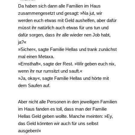
Da haben sich dann alle Familien im Haus
zusammengesetzt und gesagt: »Na jut, wir
werden euch etwas mit Geld aushelfen, aber dafür
müsst ihr natürlich auch etwas für uns tun und
dafür sorgen, dass ihr alle wieder nen Job habt,
ja?«
»Sicher«, sagte Familie Hellas und trank zunächst
mal einen Metaxa.
»Ernsthaft«, sagte der Rest. »Wir geben euch nix,
wenn ihr nur rumsitzt und sauft.«
»Ja, okay«, sagte Familie Hellas und hörte mit
dem Saufen auf.
Aber nicht alle Personen in den jeweiligen Familien
im Haus fanden es toll, dass man der Familie
Hellas Geld geben wollte. Manche meinten: »Ey,
das Geld könnten wir auch für uns selbst
ausgeben!«