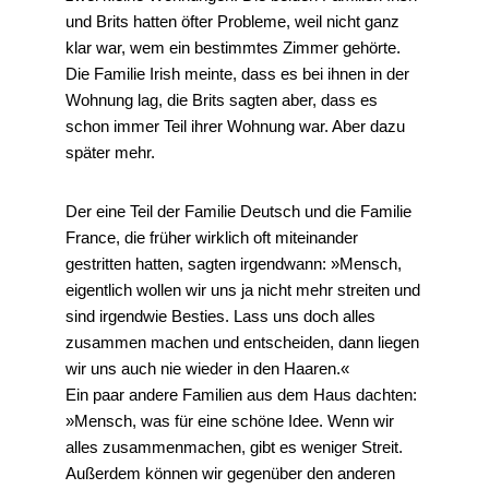
und Brits hatten öfter Probleme, weil nicht ganz
klar war, wem ein bestimmtes Zimmer gehörte.
Die Familie Irish meinte, dass es bei ihnen in der
Wohnung lag, die Brits sagten aber, dass es
schon immer Teil ihrer Wohnung war. Aber dazu
später mehr.
Der eine Teil der Familie Deutsch und die Familie
France, die früher wirklich oft miteinander
gestritten hatten, sagten irgendwann: »Mensch,
eigentlich wollen wir uns ja nicht mehr streiten und
sind irgendwie Besties. Lass uns doch alles
zusammen machen und entscheiden, dann liegen
wir uns auch nie wieder in den Haaren.«
Ein paar andere Familien aus dem Haus dachten:
»Mensch, was für eine schöne Idee. Wenn wir
alles zusammenmachen, gibt es weniger Streit.
Außerdem können wir gegenüber den anderen