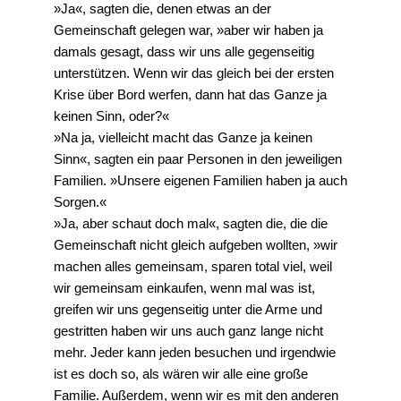
»Ja«, sagten die, denen etwas an der
Gemeinschaft gelegen war, »aber wir haben ja
damals gesagt, dass wir uns alle gegenseitig
unterstützen. Wenn wir das gleich bei der ersten
Krise über Bord werfen, dann hat das Ganze ja
keinen Sinn, oder?«
»Na ja, vielleicht macht das Ganze ja keinen
Sinn«, sagten ein paar Personen in den jeweiligen
Familien. »Unsere eigenen Familien haben ja auch
Sorgen.«
»Ja, aber schaut doch mal«, sagten die, die die
Gemeinschaft nicht gleich aufgeben wollten, »wir
machen alles gemeinsam, sparen total viel, weil
wir gemeinsam einkaufen, wenn mal was ist,
greifen wir uns gegenseitig unter die Arme und
gestritten haben wir uns auch ganz lange nicht
mehr. Jeder kann jeden besuchen und irgendwie
ist es doch so, als wären wir alle eine große
Familie. Außerdem, wenn wir es mit den anderen