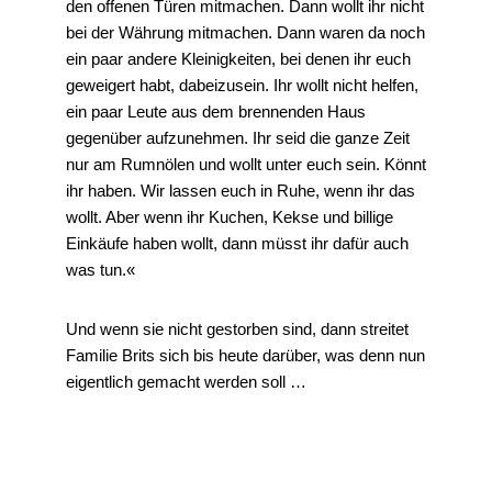
den offenen Türen mitmachen. Dann wollt ihr nicht
bei der Währung mitmachen. Dann waren da noch
ein paar andere Kleinigkeiten, bei denen ihr euch
geweigert habt, dabeizusein. Ihr wollt nicht helfen,
ein paar Leute aus dem brennenden Haus
gegenüber aufzunehmen. Ihr seid die ganze Zeit
nur am Rumnölen und wollt unter euch sein. Könnt
ihr haben. Wir lassen euch in Ruhe, wenn ihr das
wollt. Aber wenn ihr Kuchen, Kekse und billige
Einkäufe haben wollt, dann müsst ihr dafür auch
was tun.«
Und wenn sie nicht gestorben sind, dann streitet
Familie Brits sich bis heute darüber, was denn nun
eigentlich gemacht werden soll …