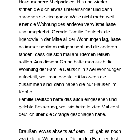
Haus mehrere Mietparteien. Hin und wieder
stritten die sich etwas untereinander und dann
sprachen sie eine ganze Weile nicht mehr, weil
einer die Wohnung des anderen verwüstet hatte
und umgekehrt. Gerade Familie Deutsch, die
irgendwie in der Mitte all der Wohnungen lag, hatte
da immer schlimm mitgemischt und die anderen
fanden, dass die sich mal am Riemen reißen
sollten. Aus diesem Grund hatte man auch die
Wohnung der Familie Deutsch in zwei Wohnungen
aufgeteilt, weil man dachte: »Also wenn die
zusammen sind, dann haben die nur Flausen im
Kopf.«
Familie Deutsch hatte das auch eingesehen und
gelobte Besserung, weil sie beim letzten Mal echt
deutlich über die Stränge geschlagen hatte.
Draußen, etwas abseits auf dem Hof, gab es noch
zwei kleine Wohnungen. Die beiden Familien Irish