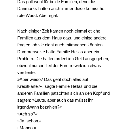
Das galt wohl für beide Familien, denn die
Danmarks hatten auch immer diese komische
rote Wurst. Aber egal.
Nach einiger Zeit kamen noch einmal etliche
Familien aus dem Haus dazu und einige andere
fragten, ob sie nicht auch mitmachen könnten.
Dummerweise hatte Familie Hellas aber ein
Problem. Die hatten ordentlich Geld ausgegeben,
obwohl nur ein Teil der Familie wirklich etwas
verdiente.
»Aber wieso? Das geht doch alles auf
Kreditkarte?«, sagte Familie Hellas und die
anderen Familien patschten sich an den Kopf und
sagten: »Leute, aber auch das müsst ihr
irgendwann bezahlen?«
»Ach so?«
»Ja, schon.«
»Manno.«