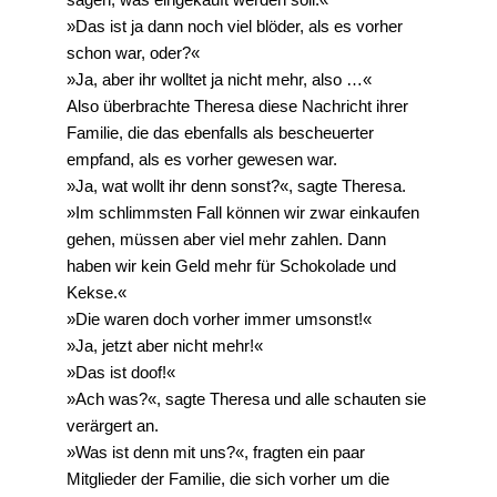
»Das ist ja dann noch viel blöder, als es vorher
schon war, oder?«
»Ja, aber ihr wolltet ja nicht mehr, also …«
Also überbrachte Theresa diese Nachricht ihrer
Familie, die das ebenfalls als bescheuerter
empfand, als es vorher gewesen war.
»Ja, wat wollt ihr denn sonst?«, sagte Theresa.
»Im schlimmsten Fall können wir zwar einkaufen
gehen, müssen aber viel mehr zahlen. Dann
haben wir kein Geld mehr für Schokolade und
Kekse.«
»Die waren doch vorher immer umsonst!«
»Ja, jetzt aber nicht mehr!«
»Das ist doof!«
»Ach was?«, sagte Theresa und alle schauten sie
verärgert an.
»Was ist denn mit uns?«, fragten ein paar
Mitglieder der Familie, die sich vorher um die