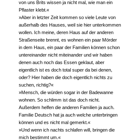
von uns Brits wissen ja nicht mal, wie man ein
Pflaster klebt.«
»Aber in letzter Zeit kommen so viele Leute von
außerhalb des Hauses, weil sie hier unterkommen
wollen. Ich meine, deren Haus auf der anderen
Straßenseite brennt, es wohnen ein paar Mörder
in dem Haus, ein paar der Familien können schon
untereinander nicht miteinander und wir haben
denen auch noch das Essen geklaut, aber
eigentlich ist es doch total super da bei denen,
oder? Hier haben die doch eigentlich nichts zu
suchen, richtig?«
»Mensch, die würden sogar in der Badewanne
wohnen. So schlimm ist das doch nicht.
Außerdem helfen die anderen Familien ja auch.
Familie Deutsch hat ja auch welche unterbringen
können und es nicht mal gemerkt.«
»Und wenn ich nachts schlafen will, bringen die
mich bestimmt um.«