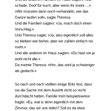
schade. Doof für euch, aber wenn ihr meint …«
»Wir müssten dann noch verhandeln, wie das
Ganze laufen soll«, sagte Theresa.
Und die Familien sagten: »Ja, mach doch einen
Vorschlag.«
Und Theresa sagte: »Ja, also eigentlich soll alles
so bleiben wie bisher, aber wir zahlen einfach nix
mehr.«
Und alle anderen im Haus sagten: »Du hast sie ja
wohl nicht alle.«
Da meinte Theresa: »Hm, das wird ja schwieriger
als gedacht.«
So nach und nach stellten einige Brits fest, dass
sie die Sache mit dem Austritt nicht so recht
durchdacht hatten. Familie Irish beispielsweise
fragte: »Ey, wat is denn eigentlich mit dem
Zimmer, das wir uns teilen? Soll es da etwa