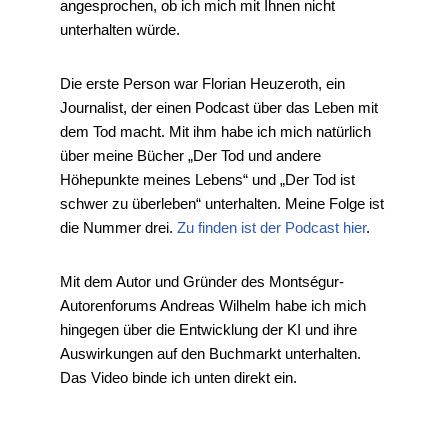
angesprochen, ob ich mich mit Ihnen nicht
unterhalten würde.
Die erste Person war Florian Heuzeroth, ein
Journalist, der einen Podcast über das Leben mit
dem Tod macht. Mit ihm habe ich mich natürlich
über meine Bücher „Der Tod und andere
Höhepunkte meines Lebens“ und „Der Tod ist
schwer zu überleben“ unterhalten. Meine Folge ist
die Nummer drei.
Zu finden ist der Podcast hier
.
Mit dem Autor und Gründer des Montségur-
Autorenforums Andreas Wilhelm habe ich mich
hingegen über die Entwicklung der KI und ihre
Auswirkungen auf den Buchmarkt unterhalten.
Das Video binde ich unten direkt ein.