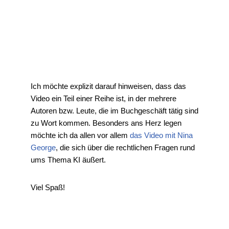
Ich möchte explizit darauf hinweisen, dass das
Video ein Teil einer Reihe ist, in der mehrere
Autoren bzw. Leute, die im Buchgeschäft tätig sind
zu Wort kommen. Besonders ans Herz legen
möchte ich da allen vor allem
das Video mit Nina
George
, die sich über die rechtlichen Fragen rund
ums Thema KI äußert.
Viel Spaß!