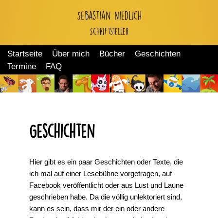
Sebastian Niedlich
Zum
Schriftsteller
Inhalt
springen
Startseite
Über mich
Bücher
Geschichten
Termine
FAQ
Geschichten
Hier gibt es ein paar Geschichten oder Texte, die
ich mal auf einer Lesebühne vorgetragen, auf
Facebook veröffentlicht oder aus Lust und Laune
geschrieben habe. Da die völlig unlektoriert sind,
kann es sein, dass mir der ein oder andere