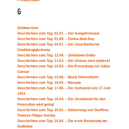
G
Geldwechsel
Geschichten zum Tag: 01.07. – Der Kongofreistaat
Geschichten zum Tag: 01.09. – Emma-Nutt-Day
Geschichten zum Tag: 04.07. – Der amerikanische
Unabhängigkeitstag
Geschichten zum Tag: 12.04. – Zimbabwe-Dollar
Geschichten zum Tag: 13.03. – Der Uranus wird entdeckt
Geschichten zum Tag: 15.03. – Die Ermordung von Julius
Caesar
Geschichten zum Tag: 15.08. – Mariä Himmelfahrt
Geschichten zum Tag: 16.04. – Masada
Geschichten zum Tag: 17.06. – Der Aufstand vom 17.Juni
1953
Geschichten zum Tag: 18.04. – Der Grundstein für den
Petersdom wird gelegt
Geschichten zum Tag: 20.02. – Geburtstag von Geoffrey
Thomas Phipps Hornby
Geschichten zum Tag: 25.04. – Die erste Benutzung der
Guillotine