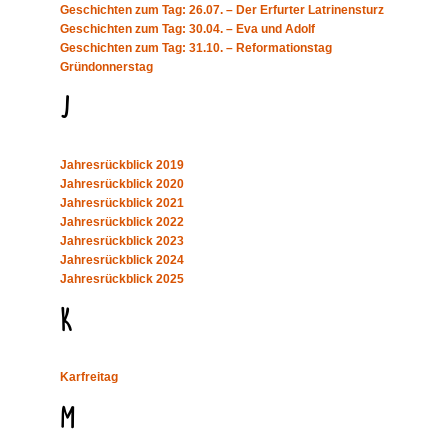
Geschichten zum Tag: 26.07. – Der Erfurter Latrinensturz
Geschichten zum Tag: 30.04. – Eva und Adolf
Geschichten zum Tag: 31.10. – Reformationstag
Gründonnerstag
J
Jahresrückblick 2019
Jahresrückblick 2020
Jahresrückblick 2021
Jahresrückblick 2022
Jahresrückblick 2023
Jahresrückblick 2024
Jahresrückblick 2025
K
Karfreitag
M