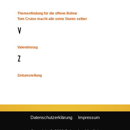
Themenfindung für die offene Bühne
Tom Cruise macht alle seine Stunts selber
V
Valentinstag
Z
Zeitumstellung
Datenschutzerklärung
Impressum